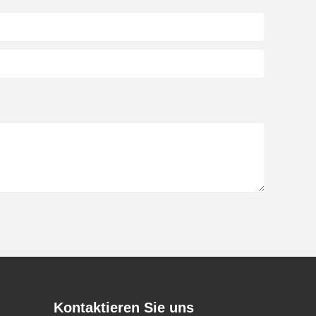
Kontaktieren Sie uns