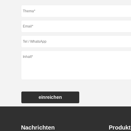
einreichen
Nachrichten
Produkt