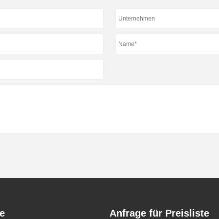
e
Anfrage für Preisliste