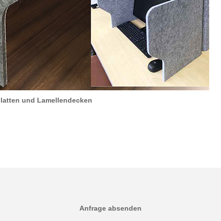
platten und Lamellendecken
Anfrage absenden