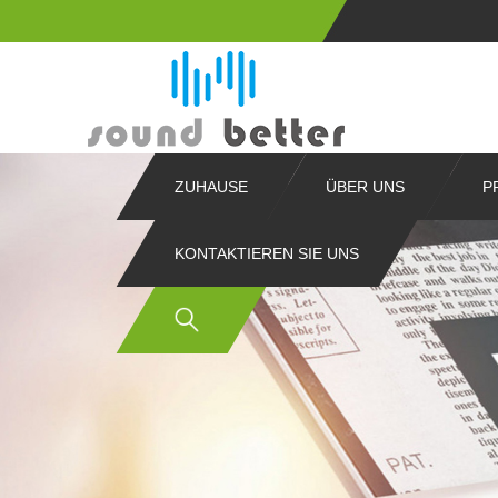
ZUHAUSE
ÜBER UNS
P
KONTAKTIEREN SIE UNS