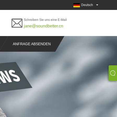
Deutsch
Schreiben Sie uns eine E-Mail
jane@soundbetter.cn
ANFRAGE ABSENDEN