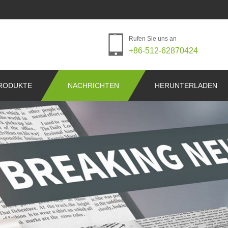
Rufen Sie uns an
+86-512-62870424
RODUKTE
NACHRICHTEN
HERUNTERLADEN